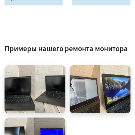
Примеры нашего ремонта монитора