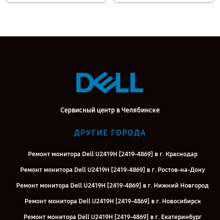
Сервисный центр в Челябинске
ДРУГИЕ ГОРОДА
Ремонт монитора Dell U2419H [2419-4869] в г. Краснодар
Ремонт монитора Dell U2419H [2419-4869] в г. Ростов-на-Дону
Ремонт монитора Dell U2419H [2419-4869] в г. Нижний Новгород
Ремонт монитора Dell U2419H [2419-4869] в г. Новосибирск
Ремонт монитора Dell U2419H [2419-4869] в г. Екатеринбург