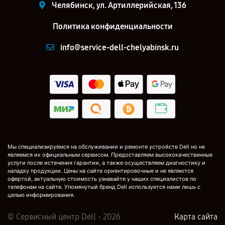
Челябинск, ул. Артиллерийская, 136
Политика конфиденциальности
info@service-dell-chelyabinsk.ru
Мы специализируемся на обслуживании и ремонте устройств Dell но не
являемся их официальным сервисом. Предоставляем высококачественные
услуги после истечения гарантии, а также осуществляем диагностику и
наладку продукции. Цены на сайте ориентировочные и не являются
офертой, актуальную стоимость узнавайте у наших специалистов по
телефонам на сайте. Упомянутый бренд Dell используется нами лишь с
целью информирования.
© Сервисный центр Dell - 2026
Карта сайта