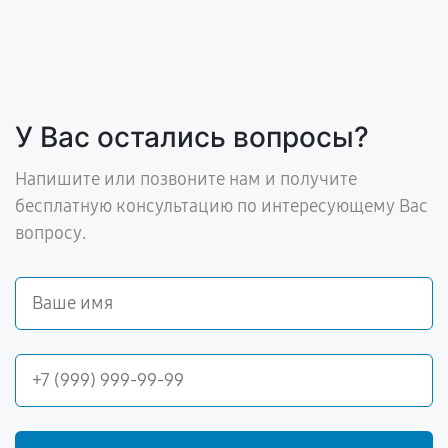
У Вас остались вопросы?
Напишите или позвоните нам и получите
бесплатную консультацию по интересующему Вас
вопросу.