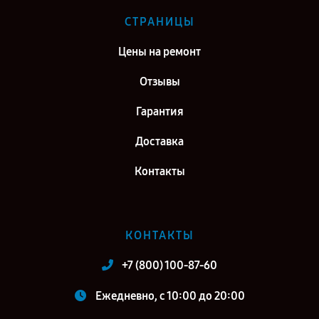
СТРАНИЦЫ
Цены на ремонт
Отзывы
Гарантия
Доставка
Контакты
КОНТАКТЫ
+7 (800) 100-87-60
Ежедневно, с 10:00 до 20:00