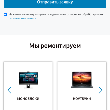
Отправить заявку
Нажимая на кнопку отправить я даю свое согласие на обработку моих
.
персональных данных
Мы ремонтируем
МОНОБЛОКИ
НОУТБУКИ