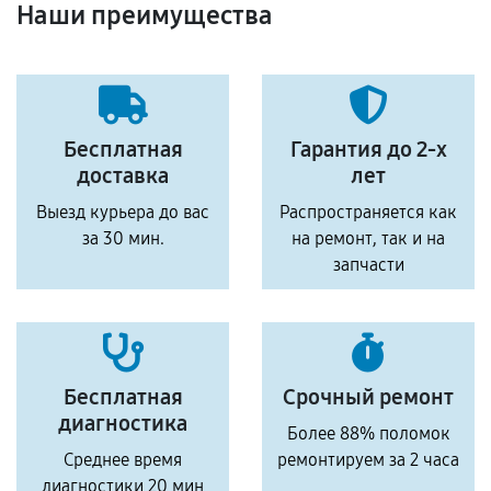
Наши преимущества
Бесплатная
Гарантия до 2-х
доставка
лет
Выезд курьера до вас
Распространяется как
за 30 мин.
на ремонт, так и на
запчасти
Бесплатная
Срочный ремонт
диагностика
Более 88% поломок
Среднее время
ремонтируем за 2 часа
диагностики 20 мин