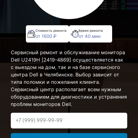
Стоимость ремонта
Время ремонта
от 1600 ₽
от 40 мин
Сервисный ремонт и обслуживание монитора
Dell U2419H [2419-4869] осуществляется как
с выездом на дом, так и на базе сервисного
центра Dell в Челябинске. Выбор зависит от
типа поломки и пожелания клиента.
Сервисный центр располагает всем нужным
оборудованием для диагностики и устранения
проблем мониторов Dell.