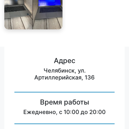
Адрес
Челябинск, ул.
Артиллерийская, 136
Время работы
Ежедневно, с 10:00 до 20:00