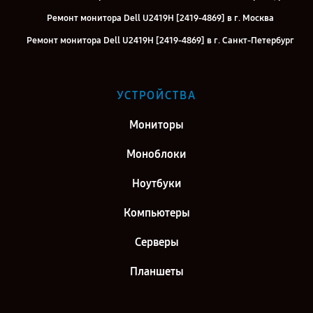
Ремонт монитора Dell U2419H [2419-4869] в г. Москва
Ремонт монитора Dell U2419H [2419-4869] в г. Санкт-Петербург
УСТРОЙСТВА
Мониторы
Моноблоки
Ноутбуки
Компьютеры
Серверы
Планшеты