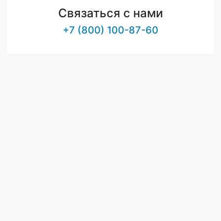
Связаться с нами
+7 (800) 100-87-60