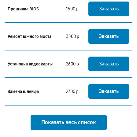
Заказать
Прошивка BIOS
1500 р
Заказать
Ремонт южного моста
3500 р
Заказать
Установка видеокарты
2600 р
Заказать
Замена шлейфа
2700 р
Показать весь список