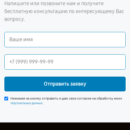
Напишите или позвоните нам и получите
бесплатную консультацию по интересующему Вас
вопросу.
Отправить заявку
Нажимая на кнопку отправить я даю свое согласие на обработку моих
.
персональных данных