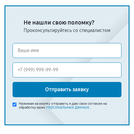
Не нашли свою поломку?
Проконсультируйтесь со специалистом
Отправить заявку
Нажимая на кнопку отправить я даю свое согласие на
персональных данных
обработку моих
.