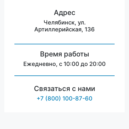
Адрес
Челябинск, ул.
Артиллерийская, 136
Время работы
Ежедневно, с 10:00 до 20:00
Связаться с нами
+7 (800) 100-87-60