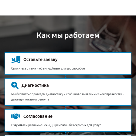
Как мы работаем
Оставьте заявку
Свяжитесь с нами любым удобным для вас способом
Диагностика
Мы бесплатно проведем диагностику и сообщим о выявленных неисправностях -
даже при отказе от ремонта
Согласование
Озвучиваем реальные цены ДО ремонта - без скрытых доп. услуг