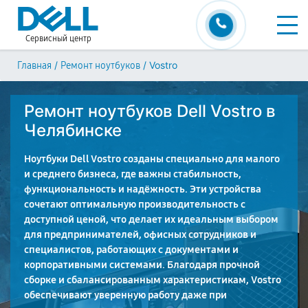
Сервисный центр
/
/
Vostro
Главная
Ремонт ноутбуков
Ремонт ноутбуков Dell Vostro в
Челябинске
Ноутбуки Dell Vostro созданы специально для малого
и среднего бизнеса, где важны стабильность,
функциональность и надёжность. Эти устройства
сочетают оптимальную производительность с
доступной ценой, что делает их идеальным выбором
для предпринимателей, офисных сотрудников и
специалистов, работающих с документами и
корпоративными системами. Благодаря прочной
сборке и сбалансированным характеристикам, Vostro
обеспечивают уверенную работу даже при