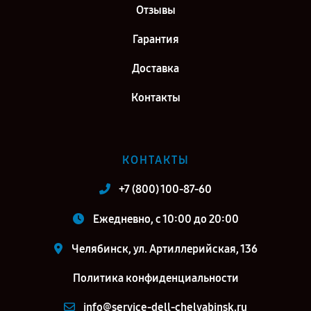
Отзывы
Гарантия
Доставка
Контакты
КОНТАКТЫ
+7 (800) 100-87-60
Ежедневно, с 10:00 до 20:00
Челябинск, ул. Артиллерийская, 136
Политика конфиденциальности
info@service-dell-chelyabinsk.ru