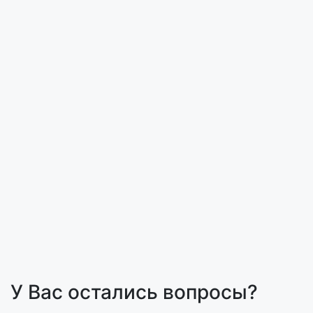
У Вас остались вопросы?