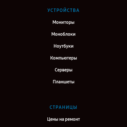
УСТРОЙСТВА
Мониторы
Моноблоки
Ноутбуки
Компьютеры
Серверы
Планшеты
СТРАНИЦЫ
Цены на ремонт