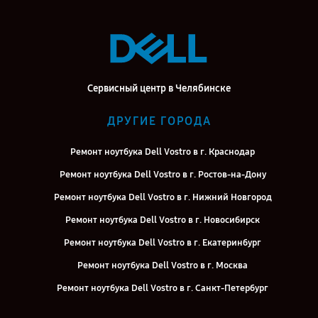
Сервисный центр в Челябинске
ДРУГИЕ ГОРОДА
Ремонт ноутбука Dell Vostro в г. Краснодар
Ремонт ноутбука Dell Vostro в г. Ростов-на-Дону
Ремонт ноутбука Dell Vostro в г. Нижний Новгород
Ремонт ноутбука Dell Vostro в г. Новосибирск
Ремонт ноутбука Dell Vostro в г. Екатеринбург
Ремонт ноутбука Dell Vostro в г. Москва
Ремонт ноутбука Dell Vostro в г. Санкт-Петербург