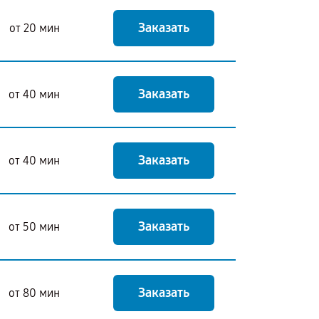
Заказать
от 20 мин
Заказать
от 40 мин
Заказать
от 40 мин
Заказать
от 50 мин
Заказать
от 80 мин