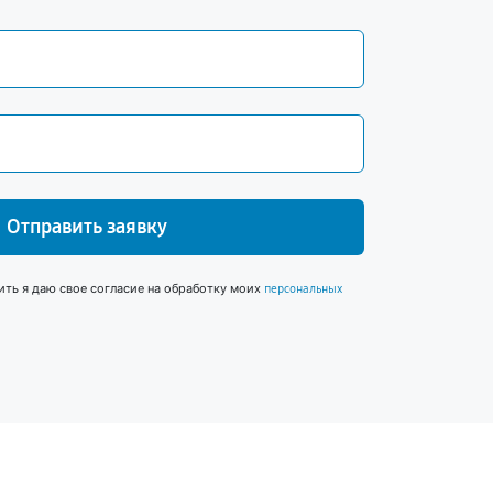
Отправить заявку
ить я даю свое согласие на обработку моих
персональных