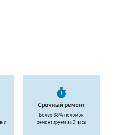
Срочный ремонт
Более 88% поломок
ики
ремонтируем за 2 часа