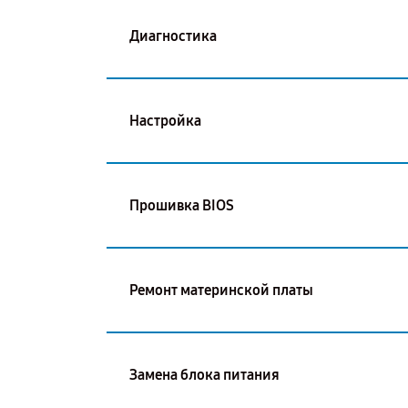
Диагностика
Настройка
Прошивка BIOS
Ремонт материнской платы
Замена блока питания