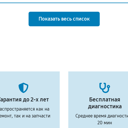
Показать весь список
Гарантия до 2-х лет
Бесплатная
диагностика
аспространяется как на
емонт, так и на запчасти
Среднее время диагност
20 мин