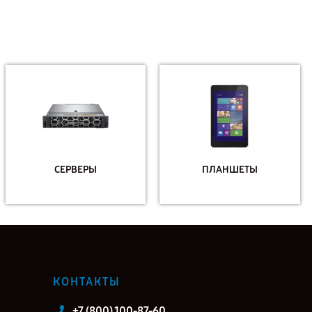
СЕРВЕРЫ
ПЛАНШЕТЫ
КОНТАКТЫ
+7 (800) 100-87-60