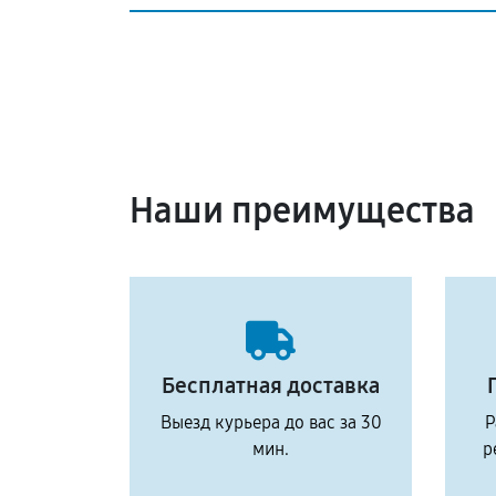
Наши преимущества
Бесплатная доставка
Выезд курьера до вас за 30
Р
мин.
р