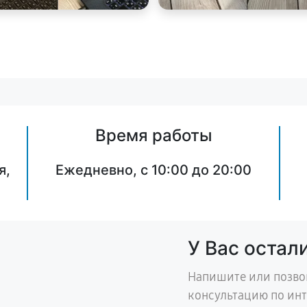
Время работы
я,
Ежедневно, с 10:00 до 20:00
У Вас остал
Напишите или позво
консультацию по ин