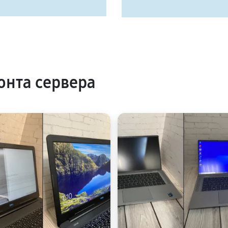
нта сервера