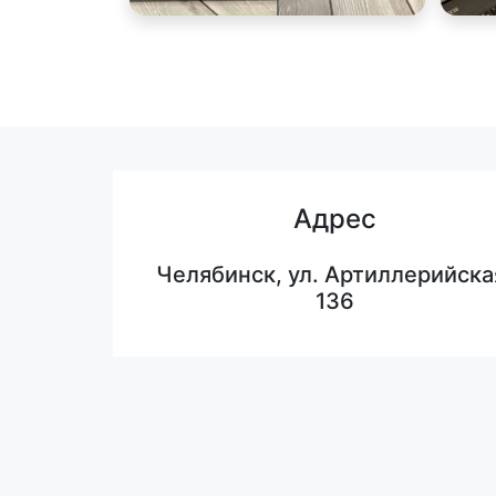
Адрес
Челябинск, ул. Артиллерийска
136