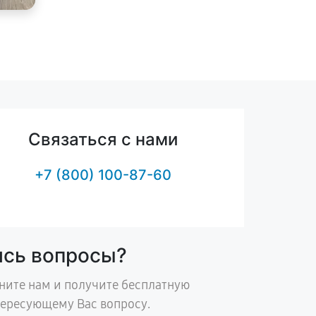
Связаться с нами
+7 (800) 100-87-60
ись вопросы?
ните нам и получите бесплатную
тересующему Вас вопросу.