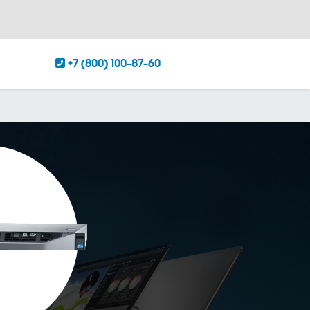
+7 (800) 100-87-60