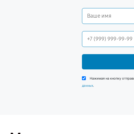
Нажимая на кнопку отправ
.
данных