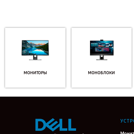
МОНИТОРЫ
МОНОБЛОКИ
УСТР
Мони