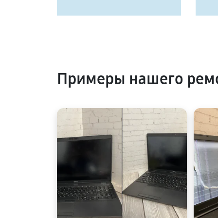
Примеры нашего ремо