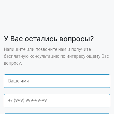
У Вас остались вопросы?
Напишите или позвоните нам и получите
бесплатную консультацию по интересующему Вас
вопросу.