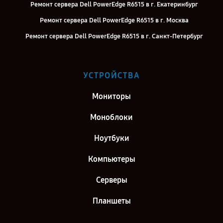
Ремонт сервера Dell PowerEdge R6515 в г. Екатеринбург
Ремонт сервера Dell PowerEdge R6515 в г. Москва
Ремонт сервера Dell PowerEdge R6515 в г. Санкт-Петербург
УСТРОЙСТВА
Мониторы
Моноблоки
Ноутбуки
Компьютеры
Серверы
Планшеты