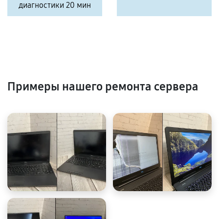
диагностики 20 мин
Примеры нашего ремонта сервера