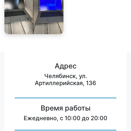
Адрес
Челябинск, ул.
Артиллерийская, 136
Время работы
Ежедневно, с 10:00 до 20:00