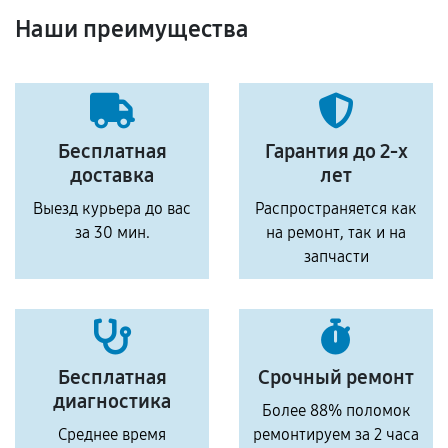
Наши преимущества
Бесплатная
Гарантия до 2-х
доставка
лет
Выезд курьера до вас
Распространяется как
за 30 мин.
на ремонт, так и на
запчасти
Бесплатная
Срочный ремонт
диагностика
Более 88% поломок
Среднее время
ремонтируем за 2 часа