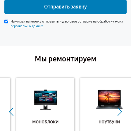
Отправить заявку
Нажимая на кнопку отправить я даю свое согласие на обработку моих
.
персональных данных
Мы ремонтируем
МОНОБЛОКИ
НОУТБУКИ