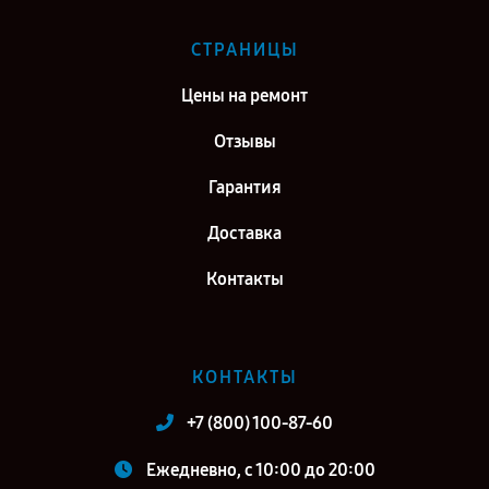
СТРАНИЦЫ
Цены на ремонт
Отзывы
Гарантия
Доставка
Контакты
КОНТАКТЫ
+7 (800) 100-87-60
Ежедневно, с 10:00 до 20:00