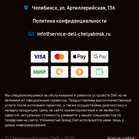
Челябинск, ул. Артиллерийская, 136
Политика конфиденциальности
info@service-dell-chelyabinsk.ru
Мы специализируемся на обслуживании и ремонте устройств Dell но не
являемся их официальным сервисом. Предоставляем высококачественные
услуги после истечения гарантии, а также осуществляем диагностику и
наладку продукции. Цены на сайте ориентировочные и не являются
офертой, актуальную стоимость узнавайте у наших специалистов по
телефонам на сайте. Упомянутый бренд Dell используется нами лишь с
целью информирования.
© Сервисный центр Dell - 2026
Карта сайта