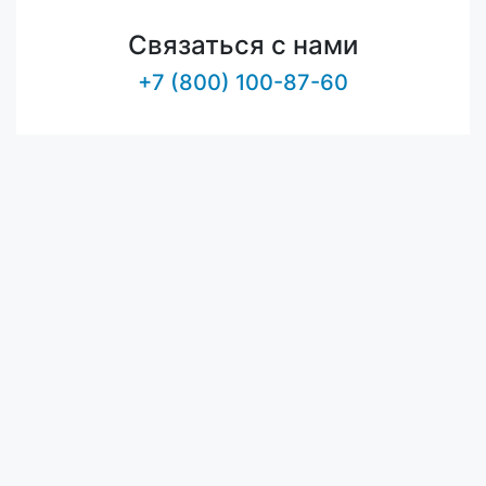
Связаться с нами
+7 (800) 100-87-60