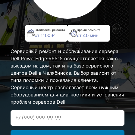
Стоимость ремонта
Время ремонта
от 1100 ₽
от 40 мин
Сервисный ремонт и обслуживание сервера
Dell PowerEdge R6515 осуществляется как с
выездом на дом, так и на базе сервисного
центра Dell в Челябинске. Выбор зависит от
типа поломки и пожелания клиента.
Сервисный центр располагает всем нужным
оборудованием для диагностики и устранения
проблем серверов Dell.