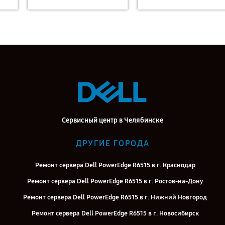
Сервисный центр в Челябинске
ДРУГИЕ ГОРОДА
Ремонт сервера Dell PowerEdge R6515 в г. Краснодар
Ремонт сервера Dell PowerEdge R6515 в г. Ростов-на-Дону
Ремонт сервера Dell PowerEdge R6515 в г. Нижний Новгород
Ремонт сервера Dell PowerEdge R6515 в г. Новосибирск