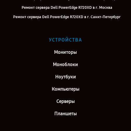
Ремонт сервера Dell PowerEdge R720XD в г. Москва
Ремонт сервера Dell PowerEdge R720XD в г. Санкт-Петербург
УСТРОЙСТВА
Мониторы
Моноблоки
Ноутбуки
Компьютеры
Серверы
Планшеты