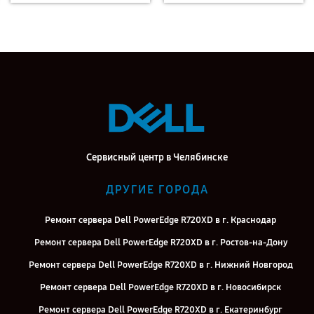
Сервисный центр в Челябинске
ДРУГИЕ ГОРОДА
Ремонт сервера Dell PowerEdge R720XD в г. Краснодар
Ремонт сервера Dell PowerEdge R720XD в г. Ростов-на-Дону
Ремонт сервера Dell PowerEdge R720XD в г. Нижний Новгород
Ремонт сервера Dell PowerEdge R720XD в г. Новосибирск
Ремонт сервера Dell PowerEdge R720XD в г. Екатеринбург