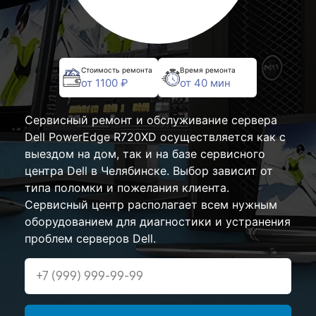
Стоимость ремонта
Время ремонта
от 1100 ₽
от 40 мин
Сервисный ремонт и обслуживание сервера
Dell PowerEdge R720XD осуществляется как с
выездом на дом, так и на базе сервисного
центра Dell в Челябинске. Выбор зависит от
типа поломки и пожелания клиента.
Сервисный центр располагает всем нужным
оборудованием для диагностики и устранения
проблем серверов Dell.