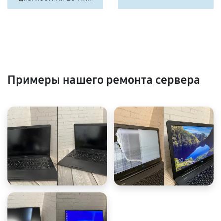
Примеры нашего ремонта сервера