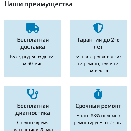
Наши преимущества
Бесплатная
Гарантия до 2-х
доставка
лет
Выезд курьера до вас
Распространяется как
за 30 мин.
на ремонт, так и на
запчасти
Бесплатная
Срочный ремонт
диагностика
Более 88% поломок
Среднее время
ремонтируем за 2 часа
диагностики 20 мин