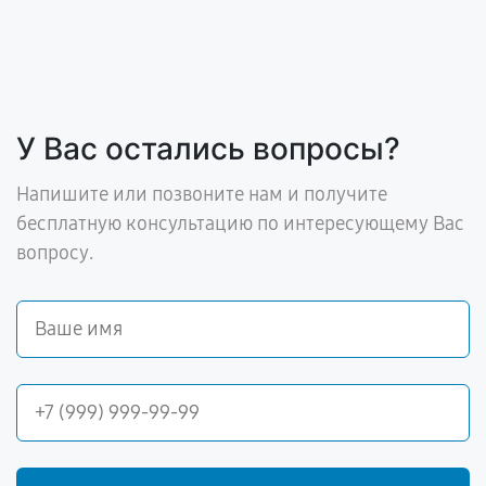
У Вас остались вопросы?
Напишите или позвоните нам и получите
бесплатную консультацию по интересующему Вас
вопросу.