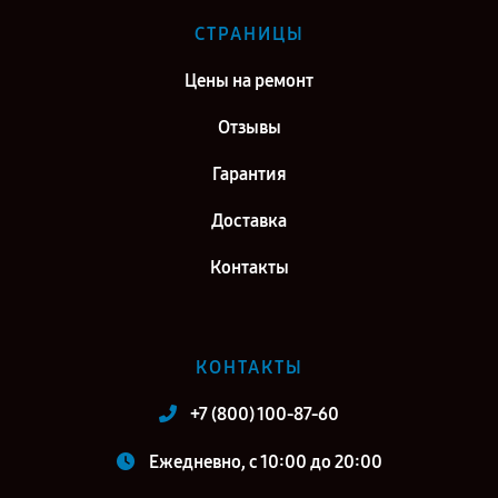
СТРАНИЦЫ
Цены на ремонт
Отзывы
Гарантия
Доставка
Контакты
КОНТАКТЫ
+7 (800) 100-87-60
Ежедневно, с 10:00 до 20:00