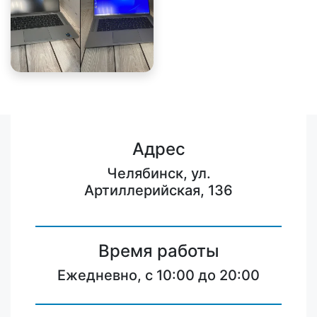
Адрес
Челябинск, ул.
Артиллерийская, 136
Время работы
Ежедневно, с 10:00 до 20:00