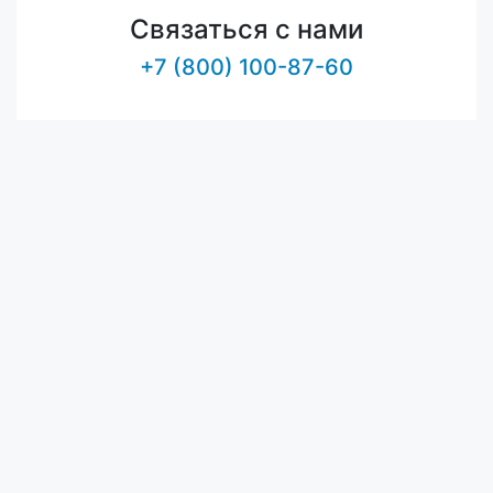
Связаться с нами
+7 (800) 100-87-60