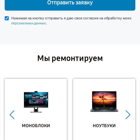
Отправить заявку
Нажимая на кнопку отправить я даю свое согласие на обработку моих
.
персональных данных
Мы ремонтируем
МОНОБЛОКИ
НОУТБУКИ