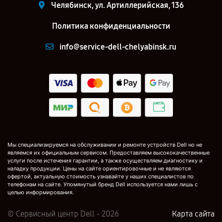
Челябинск, ул. Артиллерийская, 136
Политика конфиденциальности
info@service-dell-chelyabinsk.ru
Мы специализируемся на обслуживании и ремонте устройств Dell но не
являемся их официальным сервисом. Предоставляем высококачественные
услуги после истечения гарантии, а также осуществляем диагностику и
наладку продукции. Цены на сайте ориентировочные и не являются
офертой, актуальную стоимость узнавайте у наших специалистов по
телефонам на сайте. Упомянутый бренд Dell используется нами лишь с
целью информирования.
© Сервисный центр Dell - 2026
Карта сайта