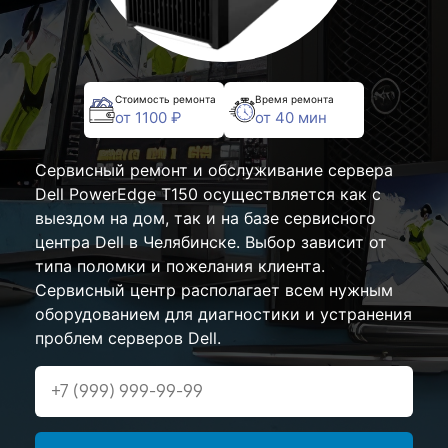
Стоимость ремонта
Время ремонта
от 1100 ₽
от 40 мин
Сервисный ремонт и обслуживание сервера
Dell PowerEdge T150 осуществляется как с
выездом на дом, так и на базе сервисного
центра Dell в Челябинске. Выбор зависит от
типа поломки и пожелания клиента.
Сервисный центр располагает всем нужным
оборудованием для диагностики и устранения
проблем серверов Dell.