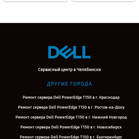
Сервисный центр в Челябинске
ДРУГИЕ ГОРОДА
Ремонт сервера Dell PowerEdge T150 в г. Краснодар
Ремонт сервера Dell PowerEdge T150 в г. Ростов-на-Дону
Ремонт сервера Dell PowerEdge T150 в г. Нижний Новгород
Ремонт сервера Dell PowerEdge T150 в г. Новосибирск
Ремонт сервера Dell PowerEdge T150 в г. Екатеринбург