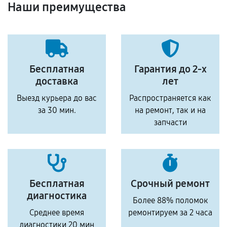
Наши преимущества
Бесплатная
Гарантия до 2-х
доставка
лет
Выезд курьера до вас
Распространяется как
за 30 мин.
на ремонт, так и на
запчасти
Бесплатная
Срочный ремонт
диагностика
Более 88% поломок
Среднее время
ремонтируем за 2 часа
диагностики 20 мин