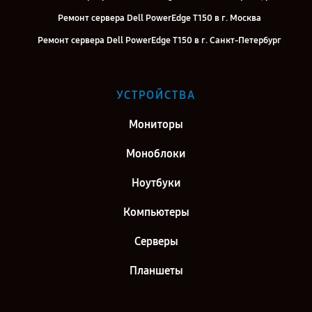
Ремонт сервера Dell PowerEdge T150 в г. Москва
Ремонт сервера Dell PowerEdge T150 в г. Санкт-Петербург
УСТРОЙСТВА
Мониторы
Моноблоки
Ноутбуки
Компьютеры
Серверы
Планшеты