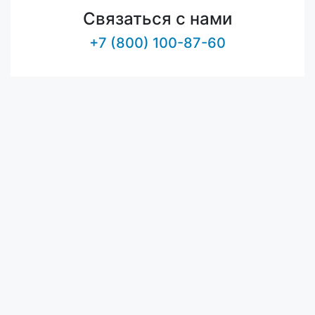
Связаться с нами
+7 (800) 100-87-60