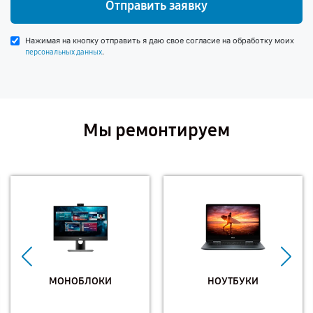
Отправить заявку
Нажимая на кнопку отправить я даю свое согласие на обработку моих
.
персональных данных
Мы ремонтируем
МОНОБЛОКИ
НОУТБУКИ