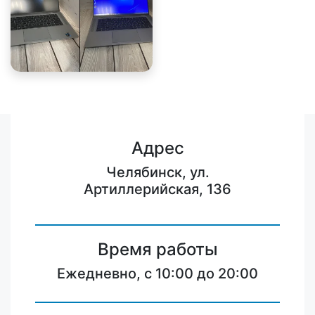
Адрес
Челябинск, ул.
Артиллерийская, 136
Время работы
Ежедневно, с 10:00 до 20:00