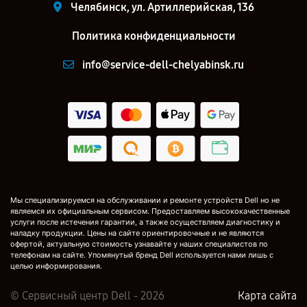
Челябинск, ул. Артиллерийская, 136
Политика конфиденциальности
info@service-dell-chelyabinsk.ru
Мы специализируемся на обслуживании и ремонте устройств Dell но не
являемся их официальным сервисом. Предоставляем высококачественные
услуги после истечения гарантии, а также осуществляем диагностику и
наладку продукции. Цены на сайте ориентировочные и не являются
офертой, актуальную стоимость узнавайте у наших специалистов по
телефонам на сайте. Упомянутый бренд Dell используется нами лишь с
целью информирования.
© Сервисный центр Dell - 2026
Карта сайта