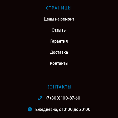
СТРАНИЦЫ
Цены на ремонт
Отзывы
Гарантия
Доставка
Контакты
КОНТАКТЫ
+7 (800) 100-87-60
Ежедневно, с 10:00 до 20:00