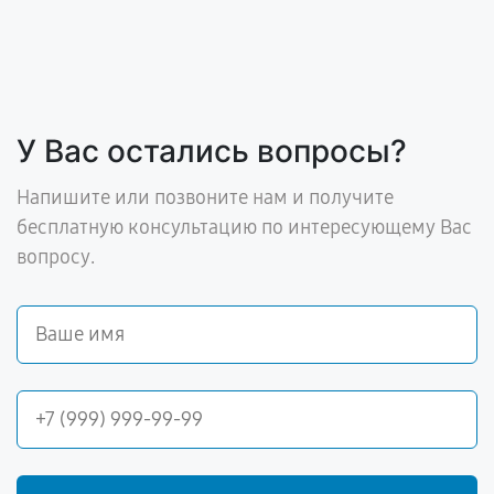
У Вас остались вопросы?
Напишите или позвоните нам и получите
бесплатную консультацию по интересующему Вас
вопросу.