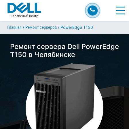
Сервисный центр
/
/
PowerEdge T150
Главная
Ремонт серверов
Ремонт сервера Dell PowerEdge
T150 в Челябинске