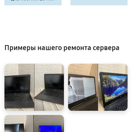
Примеры нашего ремонта сервера